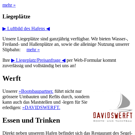
mehr »
Liegeplätze
▶ Luftbild des Hafens ◀
Unsere Liegeplätze sind ganzjährig verfügbar. Wir bieten Wasser-,
Freiland- und Hallenplätze an, sowie die alleinige Nutzung unserer
Slipbahn:
mehr »
Ihre
▶ Liegeplatz/Preisanfrage ◀
per Web-Formular kommt
zuverlässig und vollständig bei uns an!
Werft
Unserer
»Bootsbaupartner.
führt nicht nur
grössere Umbauten und Refits durch, sondern
kann auch das Maststellen und -legen für Sie
erledigen:
»DAVIDSWERFT.
Essen und Trinken
Direkt neben unserem Hafen befindet sich das Restaurant des Segel-