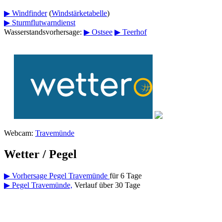
▶ Windfinder
(
Windstärketabelle
)
▶ Sturmflutwarndienst
Wasserstandsvorhersage:
▶ Ostsee
▶ Teerhof
Webcam:
Travemünde
Wetter / Pegel
▶ Vorhersage Pegel Travemünde
für 6 Tage
▶ Pegel Travemünde,
Verlauf über 30 Tage