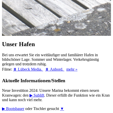
Unser Hafen
Bei uns erwartet Sie ein weitläufiger und familiärer Hafen in
bildschöner Lage. Sommer und Winterlager. Verkehrsgünstig
gelegen und trotzdem ruhig.
Filme:
⏸ Lübeck Media.
⏸ Anbord.
mehr »
Aktuelle Informationen/Stellen
Neue Investition 2024: Unsere Marina bekommt einen neuen
Kranwagen: den
▶ Sublift
. Dieser erfüllt die Funktion wie ein Kran
und kann noch viel mehr.
▶ Bootsbauer
oder Tischler gesucht
▼